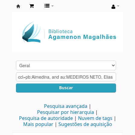
Biblioteca
Agamenon
Magalhães
Buscar
Pesquisa avançada
Pesquisar por hierarquia
Pesquisa de autoridade
Nuvem de tags
Mais popular
Sugestões de aquisição