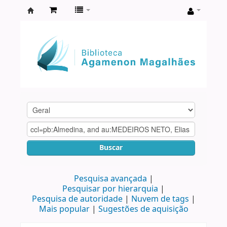
Biblioteca
Agamenon
Magalhães
Buscar
Pesquisa avançada
Pesquisar por hierarquia
Pesquisa de autoridade
Nuvem de tags
Mais popular
Sugestões de aquisição