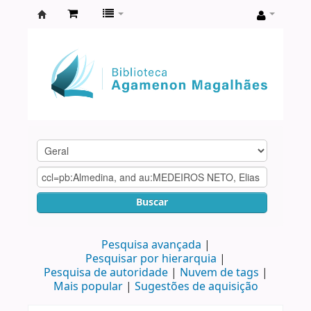
Biblioteca
Agamenon
Magalhães
Buscar
Pesquisa avançada
Pesquisar por hierarquia
Pesquisa de autoridade
Nuvem de tags
Mais popular
Sugestões de aquisição