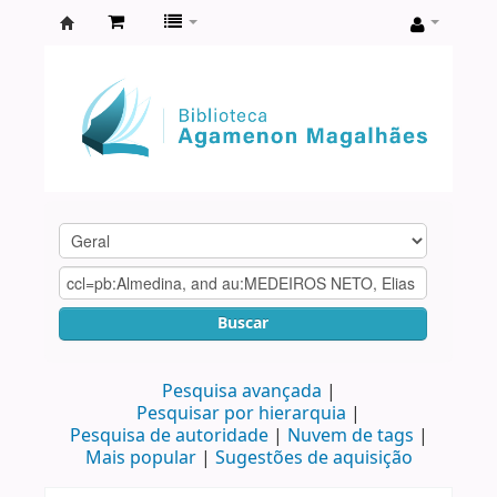
Biblioteca
Agamenon
Magalhães
Buscar
Pesquisa avançada
Pesquisar por hierarquia
Pesquisa de autoridade
Nuvem de tags
Mais popular
Sugestões de aquisição