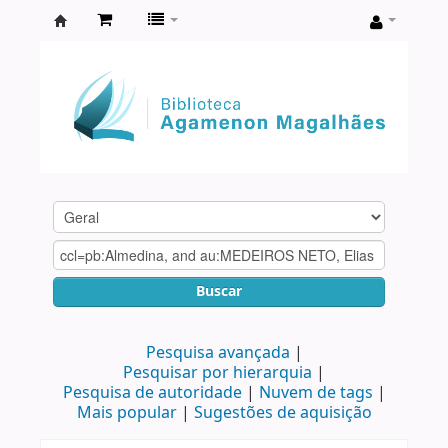
Biblioteca
Agamenon
Magalhães
Buscar
Pesquisa avançada
Pesquisar por hierarquia
Pesquisa de autoridade
Nuvem de tags
Mais popular
Sugestões de aquisição