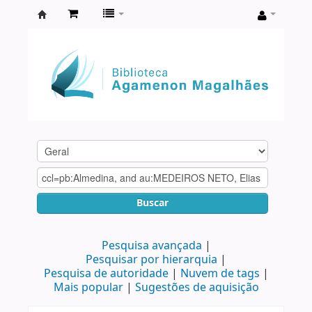
Biblioteca
Agamenon
Magalhães
Buscar
Pesquisa avançada
Pesquisar por hierarquia
Pesquisa de autoridade
Nuvem de tags
Mais popular
Sugestões de aquisição