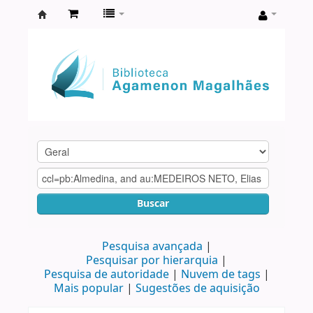
Biblioteca
Agamenon
Magalhães
Buscar
Pesquisa avançada
Pesquisar por hierarquia
Pesquisa de autoridade
Nuvem de tags
Mais popular
Sugestões de aquisição