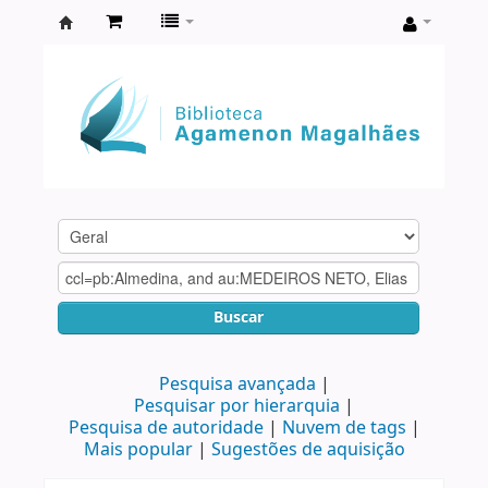
Biblioteca
Agamenon
Magalhães
Buscar
Pesquisa avançada
Pesquisar por hierarquia
Pesquisa de autoridade
Nuvem de tags
Mais popular
Sugestões de aquisição