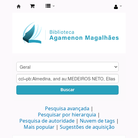
Biblioteca
Agamenon
Magalhães
Buscar
Pesquisa avançada
Pesquisar por hierarquia
Pesquisa de autoridade
Nuvem de tags
Mais popular
Sugestões de aquisição