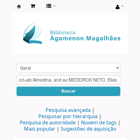
Biblioteca
Agamenon
Magalhães
Buscar
Pesquisa avançada
Pesquisar por hierarquia
Pesquisa de autoridade
Nuvem de tags
Mais popular
Sugestões de aquisição