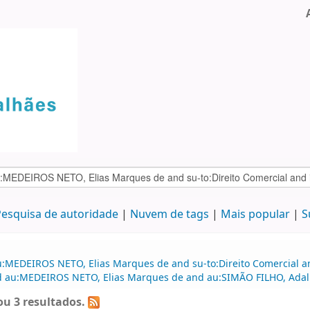
esquisa de autoridade
Nuvem de tags
Mais popular
S
u:MEDEIROS NETO, Elias Marques de and su-to:Direito Comercial 
and au:MEDEIROS NETO, Elias Marques de and au:SIMÃO FILHO, Adal
u 3 resultados.