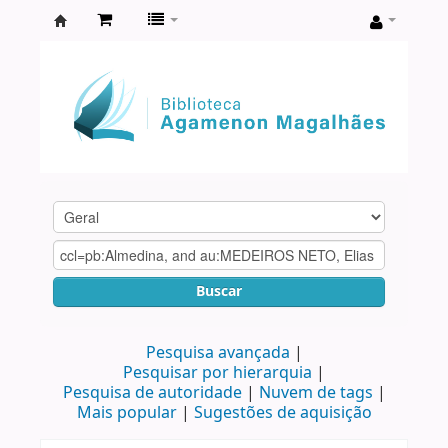
Biblioteca
Agamenon
Magalhães
Buscar
Pesquisa avançada
Pesquisar por hierarquia
Pesquisa de autoridade
Nuvem de tags
Mais popular
Sugestões de aquisição