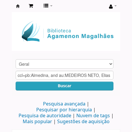
Biblioteca
Agamenon
Magalhães
Buscar
Pesquisa avançada
Pesquisar por hierarquia
Pesquisa de autoridade
Nuvem de tags
Mais popular
Sugestões de aquisição