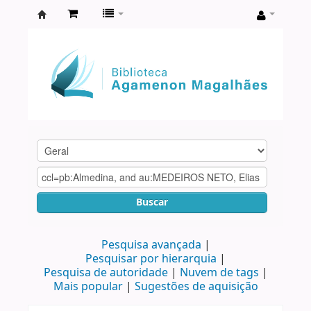
Biblioteca
Agamenon
Magalhães
Buscar
Pesquisa avançada
Pesquisar por hierarquia
Pesquisa de autoridade
Nuvem de tags
Mais popular
Sugestões de aquisição