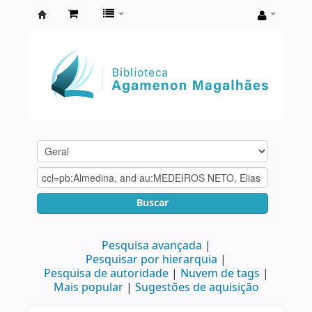
Biblioteca
Agamenon
Magalhães
Buscar
Pesquisa avançada
Pesquisar por hierarquia
Pesquisa de autoridade
Nuvem de tags
Mais popular
Sugestões de aquisição