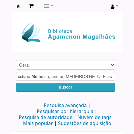
Biblioteca
Agamenon
Magalhães
Buscar
Pesquisa avançada
Pesquisar por hierarquia
Pesquisa de autoridade
Nuvem de tags
Mais popular
Sugestões de aquisição