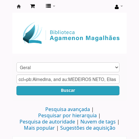
Biblioteca
Agamenon
Magalhães
Buscar
Pesquisa avançada
Pesquisar por hierarquia
Pesquisa de autoridade
Nuvem de tags
Mais popular
Sugestões de aquisição