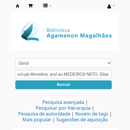
Biblioteca
Agamenon
Magalhães
Buscar
Pesquisa avançada
Pesquisar por hierarquia
Pesquisa de autoridade
Nuvem de tags
Mais popular
Sugestões de aquisição