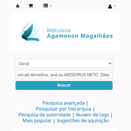
Biblioteca
Agamenon
Magalhães
Buscar
Pesquisa avançada
Pesquisar por hierarquia
Pesquisa de autoridade
Nuvem de tags
Mais popular
Sugestões de aquisição