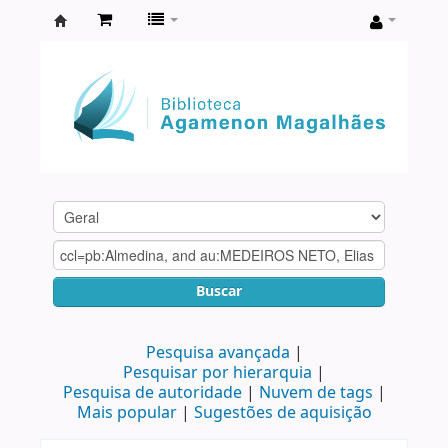
Biblioteca
Agamenon
Magalhães
Buscar
Pesquisa avançada
Pesquisar por hierarquia
Pesquisa de autoridade
Nuvem de tags
Mais popular
Sugestões de aquisição