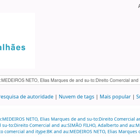
esquisa de autoridade
Nuvem de tags
Mais popular
S
u:MEDEIROS NETO, Elias Marques de and su-to:Direito Comercial 
and su-to:Direito Comercial and au:SIMÃO FILHO, Adalberto and 
ito comercial and itype:BK and au:MEDEIROS NETO, Elias Marques d