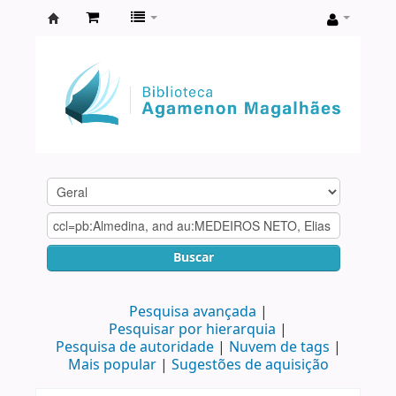
Biblioteca
Agamenon
Magalhães
Buscar
Pesquisa avançada
Pesquisar por hierarquia
Pesquisa de autoridade
Nuvem de tags
Mais popular
Sugestões de aquisição