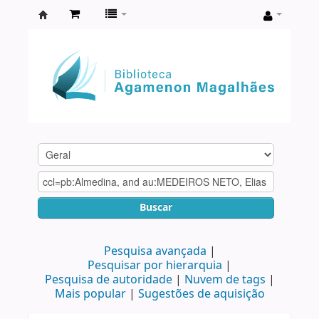
Biblioteca
Agamenon
Magalhães
Buscar
Pesquisa avançada
Pesquisar por hierarquia
Pesquisa de autoridade
Nuvem de tags
Mais popular
Sugestões de aquisição