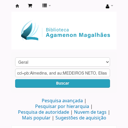
Biblioteca
Agamenon
Magalhães
Buscar
Pesquisa avançada
Pesquisar por hierarquia
Pesquisa de autoridade
Nuvem de tags
Mais popular
Sugestões de aquisição