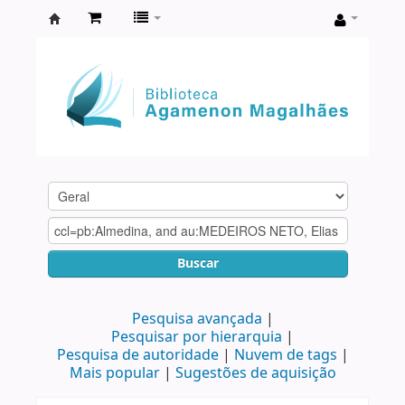
Biblioteca
Agamenon
Magalhães
Buscar
Pesquisa avançada
Pesquisar por hierarquia
Pesquisa de autoridade
Nuvem de tags
Mais popular
Sugestões de aquisição