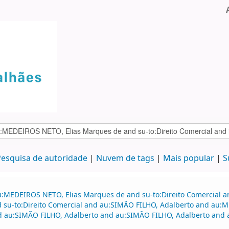
esquisa de autoridade
Nuvem de tags
Mais popular
S
u:MEDEIROS NETO, Elias Marques de and su-to:Direito Comercial 
and su-to:Direito Comercial and au:SIMÃO FILHO, Adalberto and a
nd au:SIMÃO FILHO, Adalberto and au:SIMÃO FILHO, Adalberto and