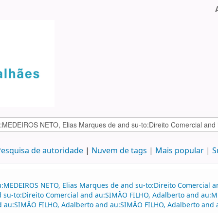
esquisa de autoridade
Nuvem de tags
Mais popular
S
u:MEDEIROS NETO, Elias Marques de and su-to:Direito Comercial 
and su-to:Direito Comercial and au:SIMÃO FILHO, Adalberto and a
d au:SIMÃO FILHO, Adalberto and au:SIMÃO FILHO, Adalberto and