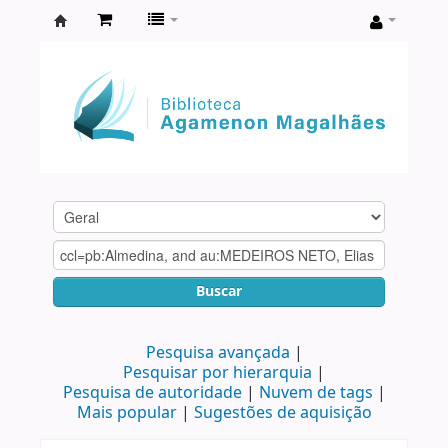
Biblioteca
Agamenon
Magalhães
Buscar
Pesquisa avançada
Pesquisar por hierarquia
Pesquisa de autoridade
Nuvem de tags
Mais popular
Sugestões de aquisição