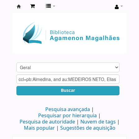
Biblioteca
Agamenon
Magalhães
Buscar
Pesquisa avançada
Pesquisar por hierarquia
Pesquisa de autoridade
Nuvem de tags
Mais popular
Sugestões de aquisição