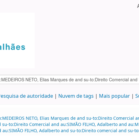
esquisa de autoridade
Nuvem de tags
Mais popular
S
u:MEDEIROS NETO, Elias Marques de and su-to:Direito Comercial 
and su-to:Direito Comercial and au:SIMÃO FILHO, Adalberto and a
au:SIMÃO FILHO, Adalberto and su-to:Direito comercial and su-to: