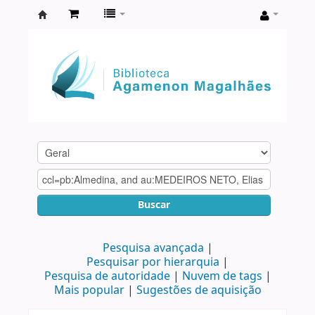
Biblioteca
Agamenon
Magalhães
Buscar
Pesquisa avançada
Pesquisar por hierarquia
Pesquisa de autoridade
Nuvem de tags
Mais popular
Sugestões de aquisição