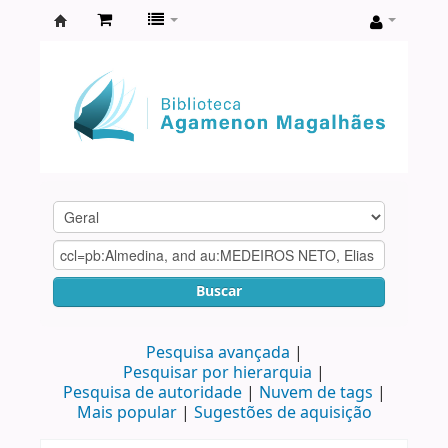
Biblioteca
Agamenon
Magalhães
Buscar
Pesquisa avançada
Pesquisar por hierarquia
Pesquisa de autoridade
Nuvem de tags
Mais popular
Sugestões de aquisição