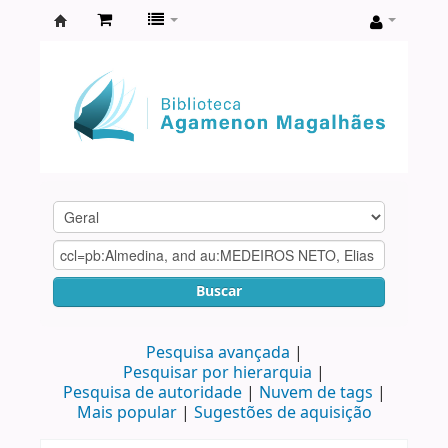
Biblioteca
Agamenon
Magalhães
Buscar
Pesquisa avançada
Pesquisar por hierarquia
Pesquisa de autoridade
Nuvem de tags
Mais popular
Sugestões de aquisição