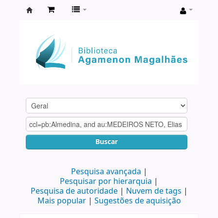
Biblioteca
Agamenon
Magalhães
Buscar
Pesquisa avançada
Pesquisar por hierarquia
Pesquisa de autoridade
Nuvem de tags
Mais popular
Sugestões de aquisição