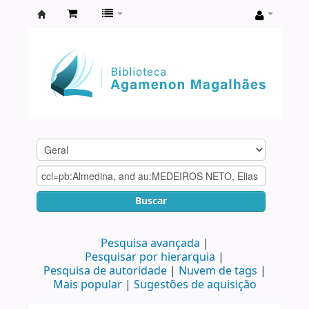
Biblioteca
Agamenon
Magalhães
Buscar
Pesquisa avançada
Pesquisar por hierarquia
Pesquisa de autoridade
Nuvem de tags
Mais popular
Sugestões de aquisição