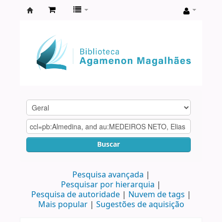
Biblioteca
Agamenon
Magalhães
Buscar
Pesquisa avançada
Pesquisar por hierarquia
Pesquisa de autoridade
Nuvem de tags
Mais popular
Sugestões de aquisição