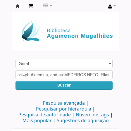
Biblioteca
Agamenon
Magalhães
Buscar
Pesquisa avançada
Pesquisar por hierarquia
Pesquisa de autoridade
Nuvem de tags
Mais popular
Sugestões de aquisição