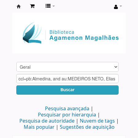
Biblioteca
Agamenon
Magalhães
Buscar
Pesquisa avançada
Pesquisar por hierarquia
Pesquisa de autoridade
Nuvem de tags
Mais popular
Sugestões de aquisição