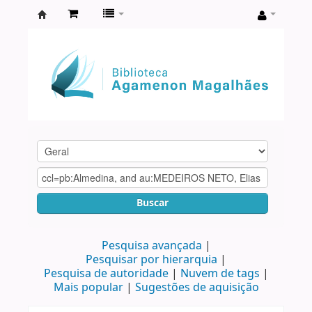
Biblioteca
Agamenon
Magalhães
Buscar
Pesquisa avançada
Pesquisar por hierarquia
Pesquisa de autoridade
Nuvem de tags
Mais popular
Sugestões de aquisição