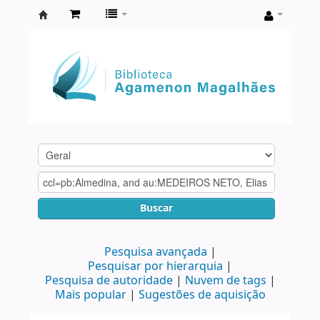
Biblioteca
Agamenon
Magalhães
Buscar
Pesquisa avançada
Pesquisar por hierarquia
Pesquisa de autoridade
Nuvem de tags
Mais popular
Sugestões de aquisição