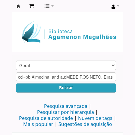
Biblioteca
Agamenon
Magalhães
Buscar
Pesquisa avançada
Pesquisar por hierarquia
Pesquisa de autoridade
Nuvem de tags
Mais popular
Sugestões de aquisição