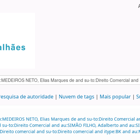
esquisa de autoridade
Nuvem de tags
Mais popular
S
u:MEDEIROS NETO, Elias Marques de and su-to:Direito Comercial 
and su-to:Direito Comercial and au:SIMÃO FILHO, Adalberto and au
Direito comercial and su-to:Direito comercial and itype:BK and 