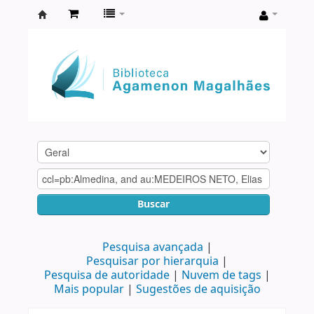
Biblioteca
Agamenon
Magalhães
Buscar
Pesquisa avançada
Pesquisar por hierarquia
Pesquisa de autoridade
Nuvem de tags
Mais popular
Sugestões de aquisição