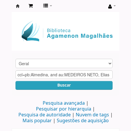
Biblioteca
Agamenon
Magalhães
Buscar
Pesquisa avançada
Pesquisar por hierarquia
Pesquisa de autoridade
Nuvem de tags
Mais popular
Sugestões de aquisição