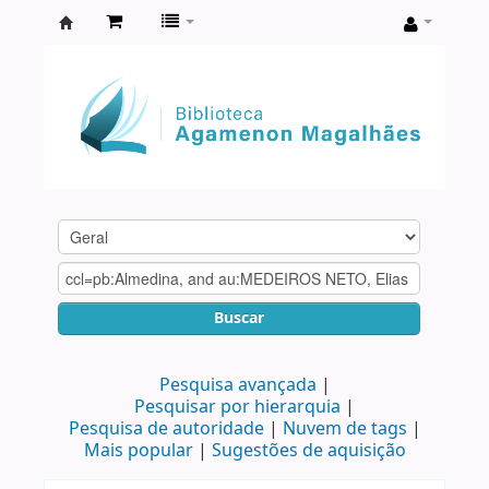
Biblioteca
Agamenon
Magalhães
Buscar
Pesquisa avançada
Pesquisar por hierarquia
Pesquisa de autoridade
Nuvem de tags
Mais popular
Sugestões de aquisição