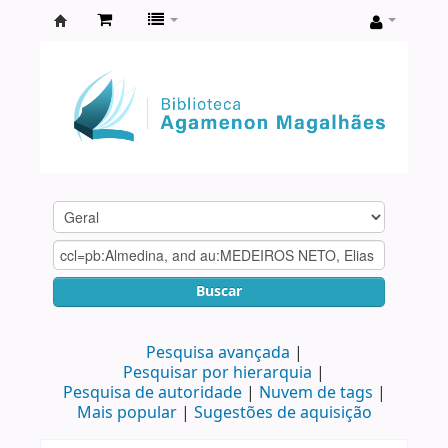
Biblioteca
Agamenon
Magalhães
Buscar
Pesquisa avançada
Pesquisar por hierarquia
Pesquisa de autoridade
Nuvem de tags
Mais popular
Sugestões de aquisição