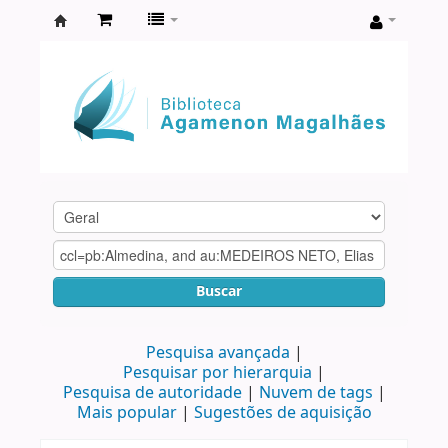
Biblioteca
Agamenon
Magalhães
Buscar
Pesquisa avançada
Pesquisar por hierarquia
Pesquisa de autoridade
Nuvem de tags
Mais popular
Sugestões de aquisição