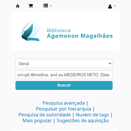
Biblioteca
Agamenon
Magalhães
Buscar
Pesquisa avançada
Pesquisar por hierarquia
Pesquisa de autoridade
Nuvem de tags
Mais popular
Sugestões de aquisição