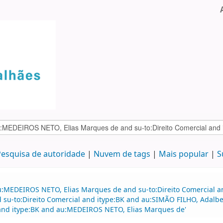
esquisa de autoridade
Nuvem de tags
Mais popular
S
u:MEDEIROS NETO, Elias Marques de and su-to:Direito Comercial 
and su-to:Direito Comercial and itype:BK and au:SIMÃO FILHO, Ada
and itype:BK and au:MEDEIROS NETO, Elias Marques de'