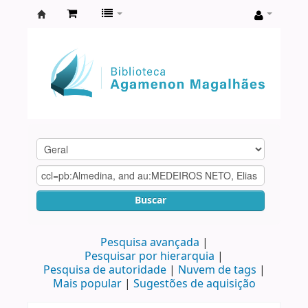
Biblioteca
Agamenon
Magalhães
Buscar
Pesquisa avançada
Pesquisar por hierarquia
Pesquisa de autoridade
Nuvem de tags
Mais popular
Sugestões de aquisição